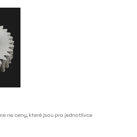
 na ceny, které jsou pro jednotlivce