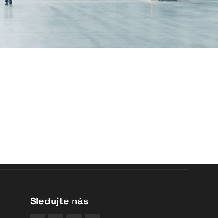
Sledujte nás