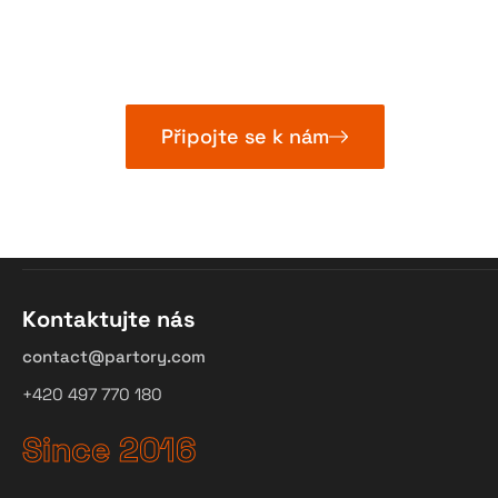
Připojte se k nám
Kontaktujte nás
contact@partory.com
+420 497 770 180
Since 2016